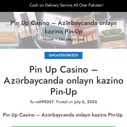
Cash on Delivery Service All Over Pakistan!
Pin Up Casino – Azərbaycanda onlayn
kazino Pin-Up
Home
Uncategorized
UNCATEGORIZED
Pin Up Casino –
Azərbaycanda onlayn kazino
Pin-Up
By
volt98267
.
Posted on
July 6, 2026
Pin Up Casino – Azərbaycanda onlayn kazino Pin-Up