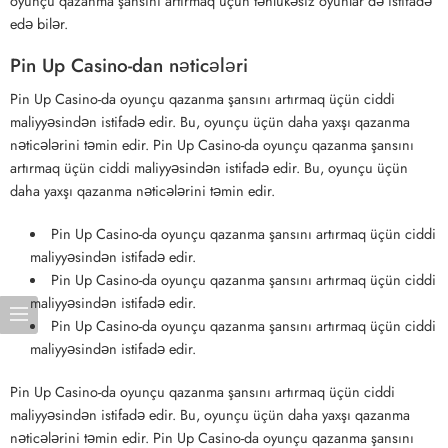
oyunçu qazanma şansını artırmaq üçün təhlükəsiz oyunlar də istifadə
edə bilər.
Pin Up Casino-dan nəticələri
Pin Up Casino-da oyunçu qazanma şansını artırmaq üçün ciddi
maliyyəsindən istifadə edir. Bu, oyunçu üçün daha yaxşı qazanma
nəticələrini təmin edir. Pin Up Casino-da oyunçu qazanma şansını
artırmaq üçün ciddi maliyyəsindən istifadə edir. Bu, oyunçu üçün
daha yaxşı qazanma nəticələrini təmin edir.
Pin Up Casino-da oyunçu qazanma şansını artırmaq üçün ciddi
maliyyəsindən istifadə edir.
Pin Up Casino-da oyunçu qazanma şansını artırmaq üçün ciddi
maliyyəsindən istifadə edir.
Pin Up Casino-da oyunçu qazanma şansını artırmaq üçün ciddi
maliyyəsindən istifadə edir.
Pin Up Casino-da oyunçu qazanma şansını artırmaq üçün ciddi
maliyyəsindən istifadə edir. Bu, oyunçu üçün daha yaxşı qazanma
nəticələrini təmin edir. Pin Up Casino-da oyunçu qazanma şansını